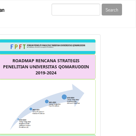
an
Search
Forum
ROADMAP RENCANA STRATEGIS
PENELITIAN UNIVERSITAS QOMARUDDIN
2019-2024