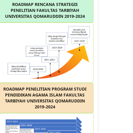
ROADMAP RENCANA STRATEGIS
PENELITIAN FAKULTAS TARBIYAH
UNIVERSITAS QOMARUDDIN 2019-2024
ROADMAP PENELITIAN PROGRAM STUDI
PENDIDIKAN AGAMA ISLAM FAKULTAS
TARBIYAH UNIVERSITAS QOMARUDDIN
2019-2024