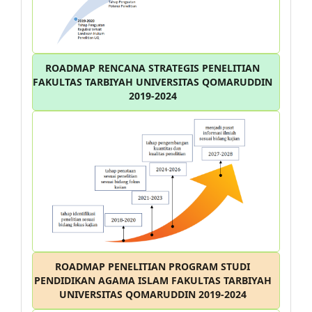
ROADMAP RENCANA STRATEGIS PENELITIAN
FAKULTAS TARBIYAH UNIVERSITAS QOMARUDDIN
2019-2024
ROADMAP PENELITIAN PROGRAM STUDI
PENDIDIKAN AGAMA ISLAM FAKULTAS TARBIYAH
UNIVERSITAS QOMARUDDIN 2019-2024